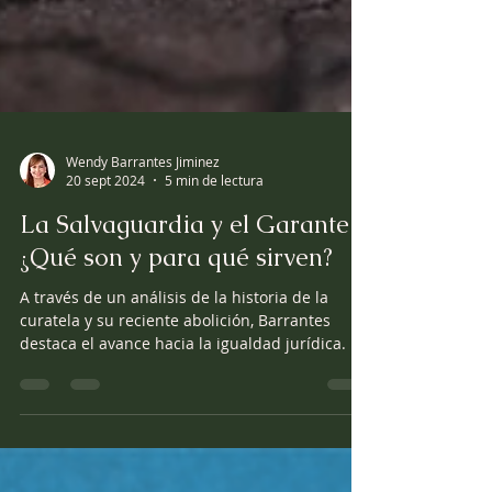
Wendy Barrantes Jiminez
20 sept 2024
5 min de lectura
La Salvaguardia y el Garante
¿Qué son y para qué sirven?
A través de un análisis de la historia de la
curatela y su reciente abolición, Barrantes
destaca el avance hacia la igualdad jurídica.