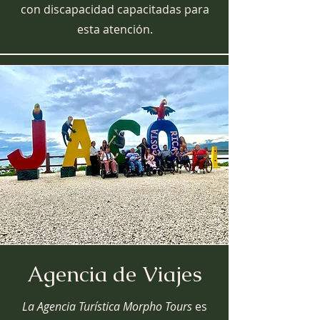
con discapacidad capacitadas para
esta atención.
Agencia de Viajes
La Agencia Turística Morpho Tours
es