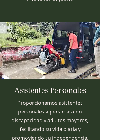
Asistentes Personales
Proporcionamos asistentes
personales a personas con
discapacidad y adultos mayores,
facilitando su vida diaria y
promoviendo su independencia.