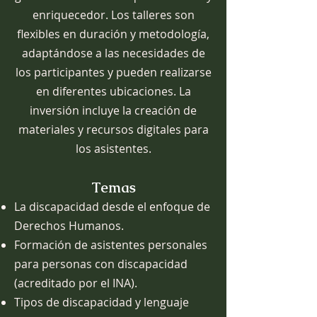
enriquecedor. Los talleres son
flexibles en duración y metodología,
adaptándose a las necesidades de
los participantes y pueden realizarse
en diferentes ubicaciones. La
inversión incluye la creación de
materiales y recursos digitales para
los asistentes.
Temas
La discapacidad desde el enfoque de
Derechos Humanos.
Formación de asistentes personales
para personas con discapacidad
(acreditado por el INA).
Tipos de discapacidad y lenguaje