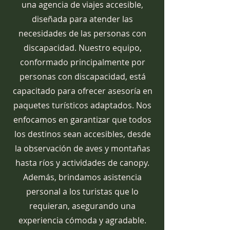
una agencia de viajes accesible,
diseñada para atender las
necesidades de las personas con
discapacidad. Nuestro equipo,
conformado principalmente por
personas con discapacidad, está
capacitado para ofrecer asesoría en
paquetes turísticos adaptados. Nos
enfocamos en garantizar que todos
los destinos sean accesibles, desde
la observación de aves y montañas
hasta ríos y actividades de canopy.
Además, brindamos asistencia
personal a los turistas que lo
requieran, asegurando una
experiencia cómoda y agradable.