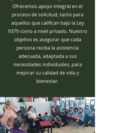
Ofrecemos apoyo integral en el
proceso de solicitud, tanto para
aquellos que califican bajo la Ley
9379 como a nivel privado. Nuestro
objetivo es asegurar que cada
persona reciba la asistencia
adecuada, adaptada a sus
necesidades individuales, para
mejorar su calidad de vida y
bienestar.