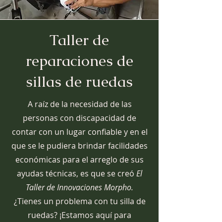
Taller de
reparaciones de
sillas de ruedas
A raíz de la necesidad de las
personas con discapacidad de
contar con un lugar confiable y en el
que se le pudiera brindar facilidades
económicas para el arreglo de sus
ayudas técnicas, es que se creó
El
Taller de Innovaciones Morpho.
¿Tienes un problema con tu silla de
ruedas? ¡Estamos aquí para