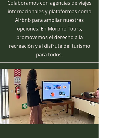
Colaboramos con agencias de viajes
internacionales y plataformas como
Airbnb para ampliar nuestras
opciones. En Morpho Tours,
promovemos el derecho a la
recreación y al disfrute del turismo
para todos.