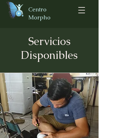
Centro
Morpho
Servicios
Disponibles