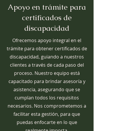
Apoyo en trámite para
certificados de
discapacidad
Ofrecemos apoyo integral en el
trámite para obtener certificados de
discapacidad, guiando a nuestros
clientes a través de cada paso del
proceso. Nuestro equipo está
capacitado para brindar asesoría y
asistencia, asegurando que se
cumplan todos los requisitos
necesarios. Nos comprometemos a
facilitar esta gestión, para que
puedas enfocarte en lo que
realmente importa.