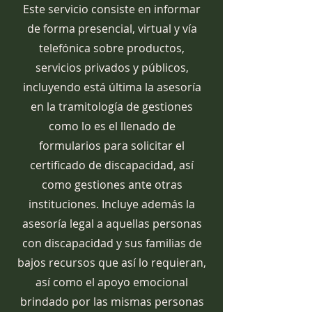
Este servicio consiste en informar
de forma presencial, virtual y vía
telefónica sobre productos,
servicios privados y públicos,
incluyendo está última la asesoría
en la tramitología de gestiones
como lo es el llenado de
formularios
para solicitar el
certificado de discapacidad, así
como gestiones ante otras
instituciones. Incluye además la
asesoría legal a aquellas personas
con discapacidad y sus familias de
bajos recursos que así lo requieran,
así como el apoyo emocional
brindado por las mismas personas