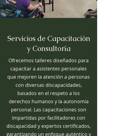
Servicios de Capacitación
y Consultoría
Ofrecemos talleres diseñados para
capacitar a asistentes personales
que mejoren la atención a personas
con diversas discapacidades,
basados en el respeto a los
derechos humanos y la autonomía
personal. Las capacitaciones son
impartidas por facilitadores con
discapacidad y expertos certificados,
garantizando un enfoque auténtico y