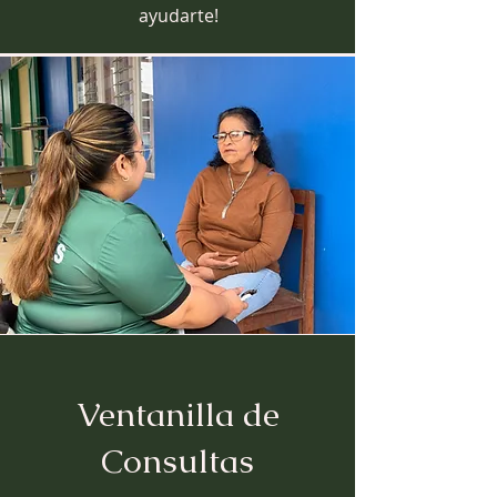
ayudarte!
Ventanilla de
Consultas