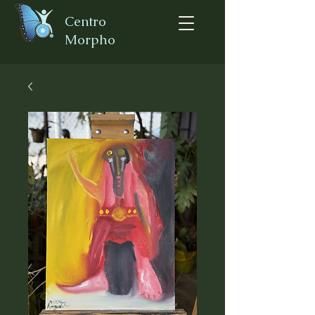
Centro
Morpho