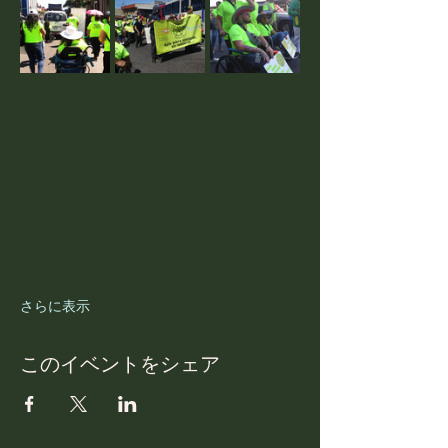
さらに表示
このイベントをシェア