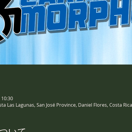
 10:30
sta Las Lagunas, San José Province, Daniel Flores, Costa Ric
ついて