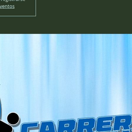
eventos