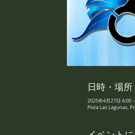
日時・場所
2025年4月27日 6:00 –
Pista Las Lagunas, Pi
イベントに